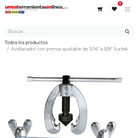
0
Todos los productos
Avellanador con prensa ajustable de 3/16" a 5/8" Surtek