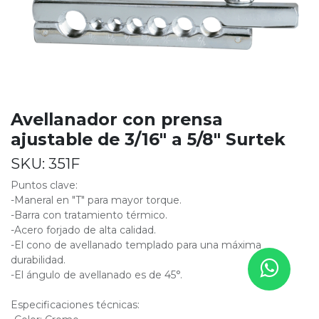
Avellanador con prensa
ajustable de 3/16" a 5/8" Surtek
SKU:
351F
Puntos clave:
-Maneral en "T" para mayor torque.
-Barra con tratamiento térmico.
-Acero forjado de alta calidad.
-El cono de avellanado templado para una máxima
durabilidad.
-El ángulo de avellanado es de 45°.
Especificaciones técnicas: