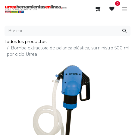
0
Todos los productos
Bomba extractora de palanca plástica, suministro 500 ml
por ciclo Urrea