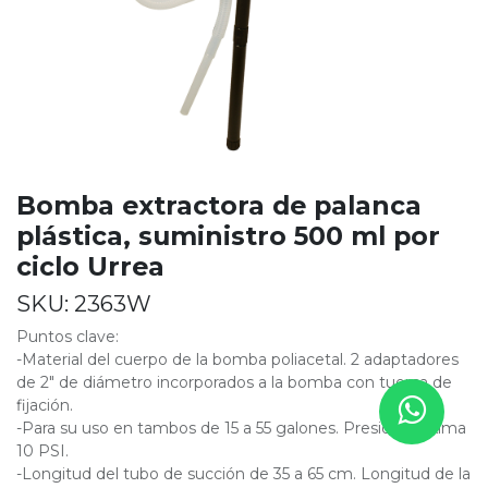
Bomba extractora de palanca
plástica, suministro 500 ml por
ciclo Urrea
SKU:
2363W
Puntos clave:
-Material del cuerpo de la bomba poliacetal. 2 adaptadores
de 2" de diámetro incorporados a la bomba con tuerca de
fijación.
-Para su uso en tambos de 15 a 55 galones. Presión máxima
10 PSI.
-Longitud del tubo de succión de 35 a 65 cm. Longitud de la