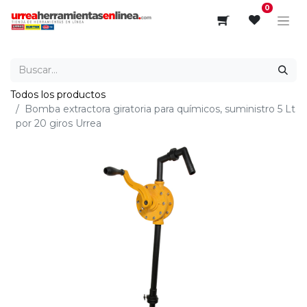
0
Todos los productos
Bomba extractora giratoria para químicos, suministro 5 Lt
por 20 giros Urrea