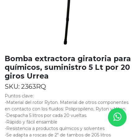
Bomba extractora giratoria para
químicos, suministro 5 Lt por 20
giros Urrea
SKU:
2363RQ
Puntos clave:
-Material del rotor Ryton. Material de otros componentes
en contacto con los fluidos: Polipropileno, Ryton y Viton.
-Despacha 5 litros por cada 20 vueltas.
-Rápido y fácil ensamble
-Resistencia a productos químicos y solventes
-Se adapta a roscas de 2" de tambos de 205 litros