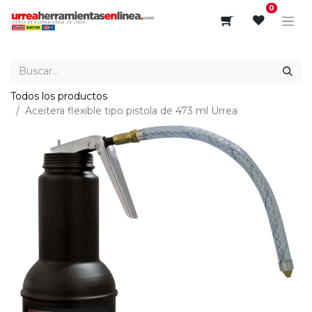
0
Todos los productos
Aceitera flexible tipo pistola de 473 ml Urrea