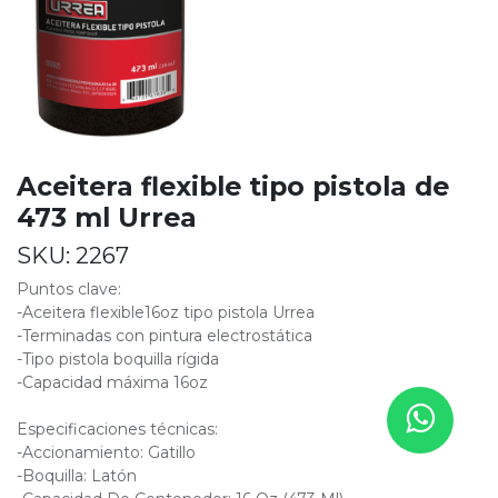
Aceitera flexible tipo pistola de
473 ml Urrea
SKU:
2267
Puntos clave:
-Aceitera flexible16oz tipo pistola Urrea
-Terminadas con pintura electrostática
-Tipo pistola boquilla rígida
-Capacidad máxima 16oz
Especificaciones técnicas:
-Accionamiento: Gatillo
-Boquilla: Latón