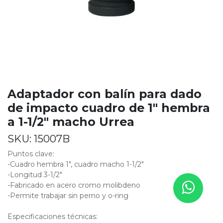
Adaptador con balín para dado
de impacto cuadro de 1" hembra
a 1-1/2" macho Urrea
SKU:
15007B
Puntos clave:
-Cuadro hembra 1", cuadro macho 1-1/2"
-Longitud 3-1/2"
-Fabricado en acero cromo molibdeno
-Permite trabajar sin perno y o-ring
Especificaciones técnicas: