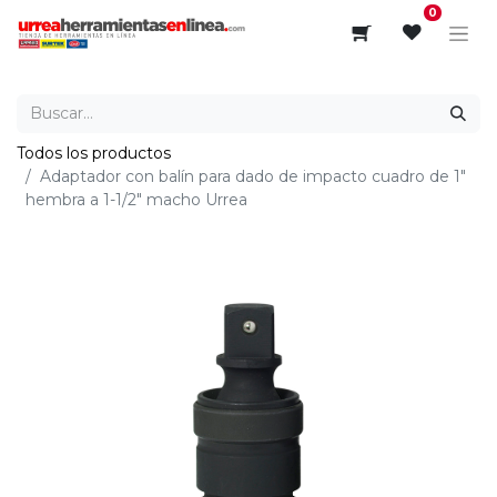
0
Todos los productos
Adaptador con balín para dado de impacto cuadro de 1"
hembra a 1-1/2" macho Urrea