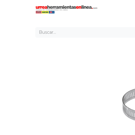
Inicio
Tien