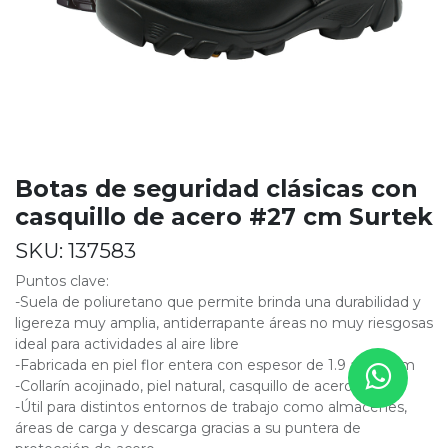
Botas de seguridad clásicas con
casquillo de acero #27 cm Surtek
SKU:
137583
Puntos clave:
-Suela de poliuretano que permite brinda una durabilidad y
ligereza muy amplia, antiderrapante áreas no muy riesgosas
ideal para actividades al aire libre
-Fabricada en piel flor entera con espesor de 1.9 a 2.2 mm
-Collarín acojinado, piel natural, casquillo de acero
-Útil para distintos entornos de trabajo como almacenes,
áreas de carga y descarga gracias a su puntera de