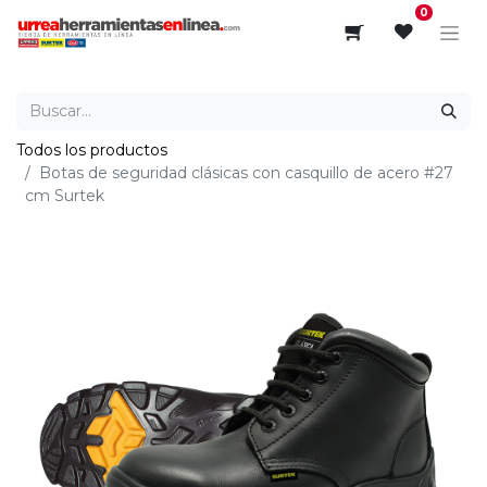
0
Todos los productos
Botas de seguridad clásicas con casquillo de acero #27
cm Surtek