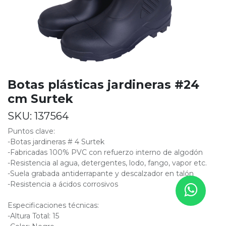
Botas plásticas jardineras #24
cm Surtek
SKU:
137564
Puntos clave:
-Botas jardineras # 4 Surtek
-Fabricadas 100% PVC con refuerzo interno de algodón
-Resistencia al agua, detergentes, lodo, fango, vapor etc.
-Suela grabada antiderrapante y descalzador en talón
-Resistencia a ácidos corrosivos
Especificaciones técnicas:
-Altura Total: 15