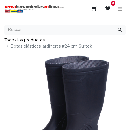
0
Todos los productos
Botas plásticas jardineras #24 cm Surtek