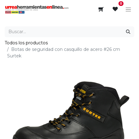
0
Todos los productos
Botas de seguridad con casquillo de acero #26 cm
Surtek