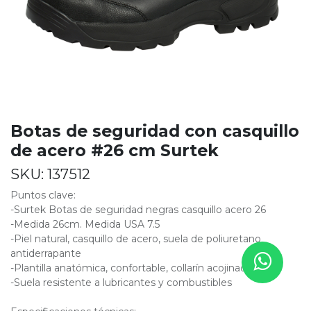
Botas de seguridad con casquillo
de acero #26 cm Surtek
SKU:
137512
Puntos clave:
-Surtek Botas de seguridad negras casquillo acero 26
-Medida 26cm. Medida USA 7.5
-Piel natural, casquillo de acero, suela de poliuretano
antiderrapante
-Plantilla anatómica, confortable, collarín acojinado
-Suela resistente a lubricantes y combustibles