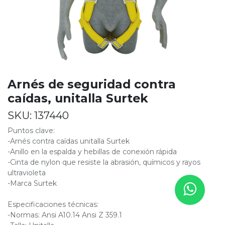
Arnés de seguridad contra
caídas, unitalla Surtek
SKU:
137440
Puntos clave:
-Arnés contra caídas unitalla Surtek
-Anillo en la espalda y hebillas de conexión rápida
-Cinta de nylon que resiste la abrasión, químicos y rayos
ultravioleta
-Marca Surtek
Especificaciones técnicas:
-Normas: Ansi A10.14 Ansi Z 359.1