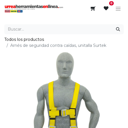
0
Todos los productos
Arnés de seguridad contra caídas, unitalla Surtek