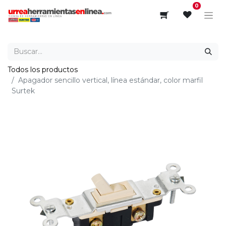
0
Todos los productos
Apagador sencillo vertical, línea estándar, color marfil
Surtek