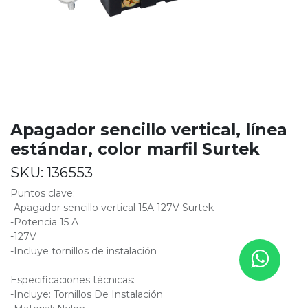
Apagador sencillo vertical, línea
estándar, color marfil Surtek
SKU:
136553
Puntos clave:
-Apagador sencillo vertical 15A 127V Surtek
-Potencia 15 A
-127V
-Incluye tornillos de instalación
Especificaciones técnicas:
-Incluye: Tornillos De Instalación