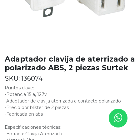
Adaptador clavija de aterrizado a
polarizado ABS, 2 piezas Surtek
SKU:
136074
Puntos clave:
-Potencia 15 a, 127v
-Adaptador de clavija aterrizada a contacto polarizado
-Precio por blíster de 2 piezas
-Fabricada en abs
Especificaciones técnicas:
-Entrada: Clavija Aterrizada