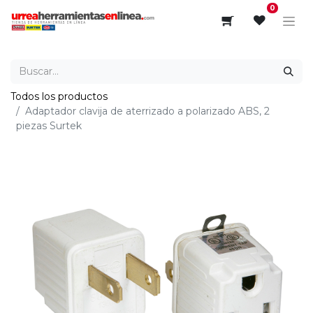
0
Todos los productos
Adaptador clavija de aterrizado a polarizado ABS, 2
piezas Surtek