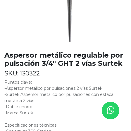
Aspersor metálico regulable por
pulsación 3/4" GHT 2 vías Surtek
SKU:
130322
Puntos clave:
-Aspersor metálico por pulsaciones 2 vías Surtek
-Surtek Aspersor metálico por pulsaciones con estaca
metálica 2 vías
-Doble chorro
-Marca Surtek
Especificaciones técnicas: