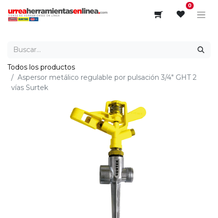
0
Todos los productos
Aspersor metálico regulable por pulsación 3/4" GHT 2
vías Surtek