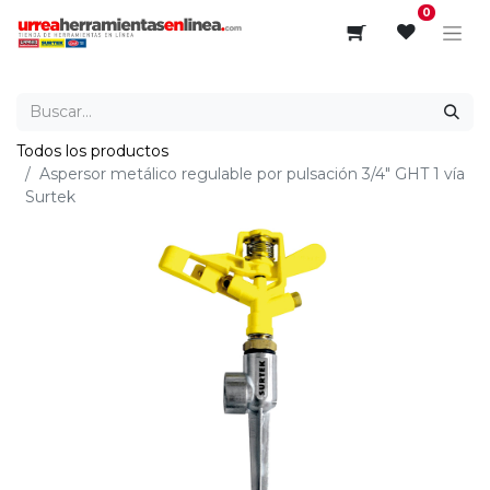
0
Todos los productos
Aspersor metálico regulable por pulsación 3/4" GHT 1 vía
Surtek