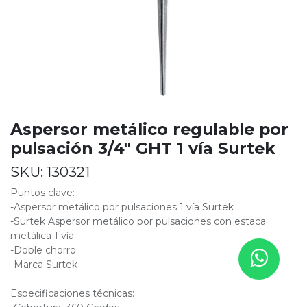
Aspersor metálico regulable por
pulsación 3/4" GHT 1 vía Surtek
SKU:
130321
Puntos clave:
-Aspersor metálico por pulsaciones 1 vía Surtek
-Surtek Aspersor metálico por pulsaciones con estaca
metálica 1 vía
-Doble chorro
-Marca Surtek
Especificaciones técnicas: