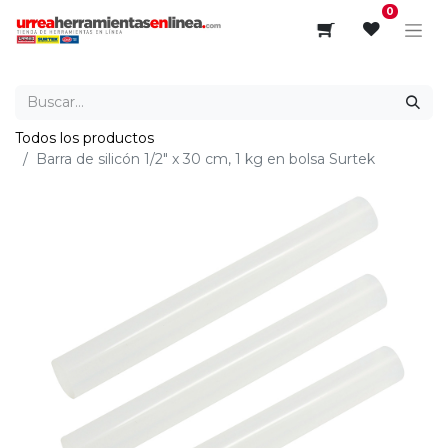
0
Todos los productos
Barra de silicón 1/2" x 30 cm, 1 kg en bolsa Surtek