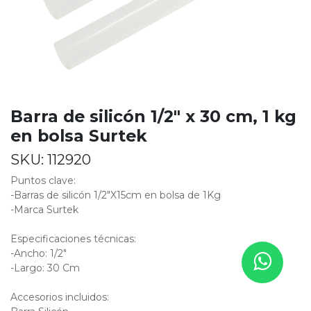
Barra de silicón 1/2" x 30 cm, 1 kg
en bolsa Surtek
SKU:
112920
Puntos clave:
-Barras de silicón 1/2"X15cm en bolsa de 1Kg
-Marca Surtek
Especificaciones técnicas:
-Ancho: 1/2"
-Largo: 30 Cm
Accesorios incluidos: