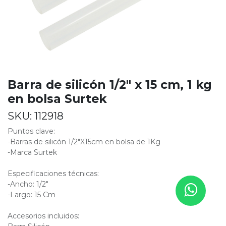
Barra de silicón 1/2" x 15 cm, 1 kg
en bolsa Surtek
SKU:
112918
Puntos clave:
-Barras de silicón 1/2"X15cm en bolsa de 1Kg
-Marca Surtek
Especificaciones técnicas:
-Ancho: 1/2"
-Largo: 15 Cm
Accesorios incluidos: