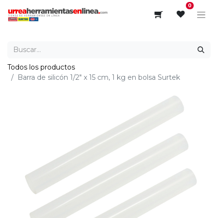
0
Todos los productos
Barra de silicón 1/2" x 15 cm, 1 kg en bolsa Surtek