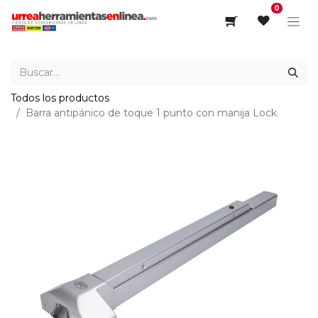
0
Todos los productos
Barra antipánico de toque 1 punto con manija Lock