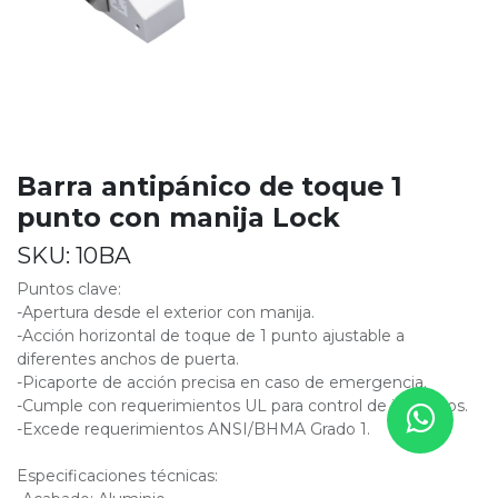
Barra antipánico de toque 1
punto con manija Lock
SKU:
10BA
Puntos clave:
-Apertura desde el exterior con manija.
-Acción horizontal de toque de 1 punto ajustable a
diferentes anchos de puerta.
-Picaporte de acción precisa en caso de emergencia.
-Cumple con requerimientos UL para control de incendios.
-Excede requerimientos ANSI/BHMA Grado 1.
Especificaciones técnicas: